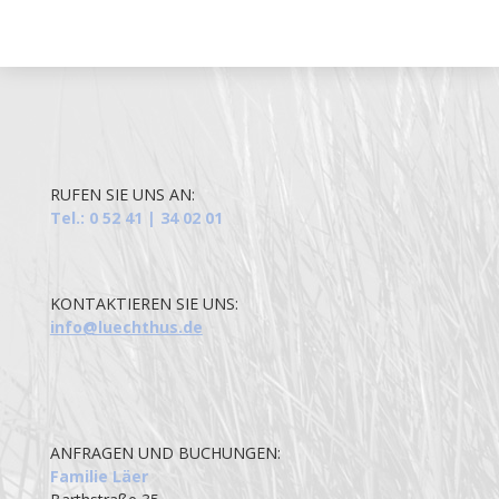
RUFEN SIE UNS AN:
Tel.: 0 52 41 | 34 02 01
KONTAKTIEREN SIE UNS:
info@luechthus.de
ANFRAGEN UND BUCHUNGEN:
Familie Läer