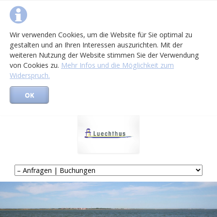
Wir verwenden Cookies, um die Website für Sie optimal zu
gestalten und an Ihren Interessen auszurichten. Mit der
weiteren Nutzung der Website stimmen Sie der Verwendung
von Cookies zu.
Mehr Infos und die Möglichkeit zum
Widerspruch.
OK
Navigation
überspringen